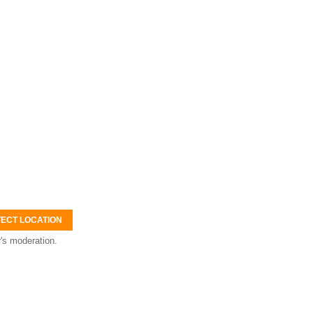
ECT LOCATION
's moderation.