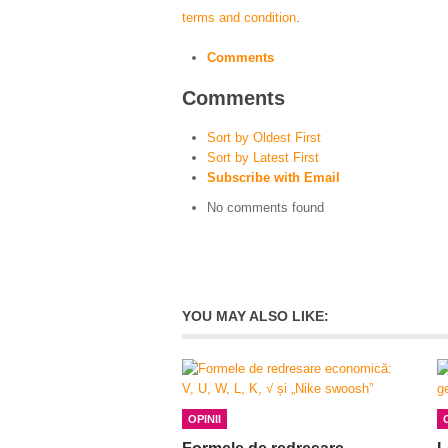
terms and condition
.
Comments
Comments
Sort by Oldest First
Sort by Latest First
Subscribe with Email
No comments found
YOU MAY ALSO LIKE:
OPINII