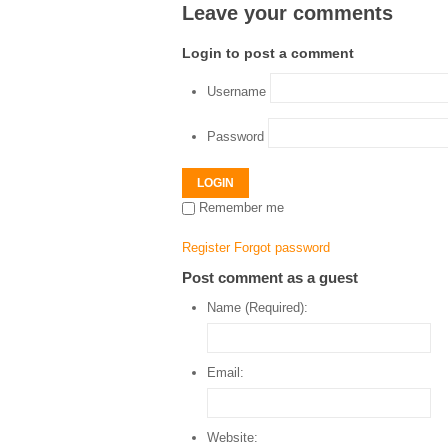
Leave your comments
Login to post a comment
Username
Password
LOGIN
Remember me
Register
Forgot password
Post comment as a guest
Name (Required):
Email:
Website: