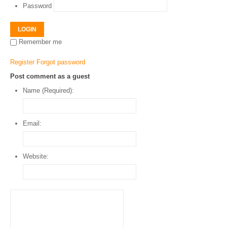
Password
LOGIN
Remember me
Register
Forgot password
Post comment as a guest
Name (Required):
Email:
Website: