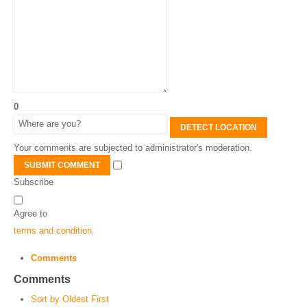
0
DETECT LOCATION
Your comments are subjected to administrator's moderation.
SUBMIT COMMENT
Subscribe
Agree to
terms and condition
.
Comments
Comments
Sort by Oldest First