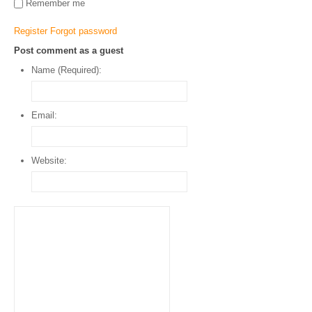
Remember me
Register
Forgot password
Post comment as a guest
Name (Required):
Email:
Website: