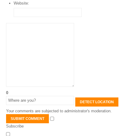
Website:
0
DETECT LOCATION
Your comments are subjected to administrator's moderation.
SUBMIT COMMENT
Subscribe