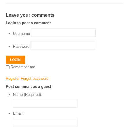
Leave your comments
Login to post a comment
Username
Password
LOGIN
Remember me
Register
Forgot password
Post comment as a guest
Name (Required):
Email: