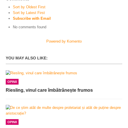
Sort by Oldest First
Sort by Latest First
Subscribe with Email
No comments found
Powered by Komento
YOU MAY ALSO LIKE:
OPINII
Riesling, vinul care îmbătrânește frumos
OPINII