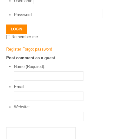
Username
Password
LOGIN
Remember me
Register
Forgot password
Post comment as a guest
Name (Required):
Email:
Website: