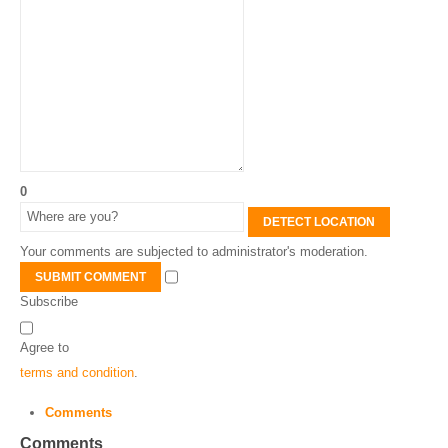
0
DETECT LOCATION
Your comments are subjected to administrator's moderation.
SUBMIT COMMENT
Subscribe
Agree to
terms and condition
.
Comments
Comments