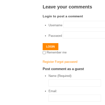
Leave your comments
Login to post a comment
Username
Password
LOGIN
Remember me
Register
Forgot password
Post comment as a guest
Name (Required):
Email: