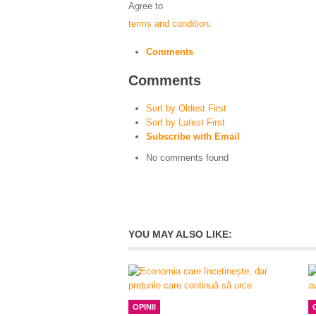
Agree to
terms and condition
.
Comments
Comments
Sort by Oldest First
Sort by Latest First
Subscribe with Email
No comments found
YOU MAY ALSO LIKE:
OPINII