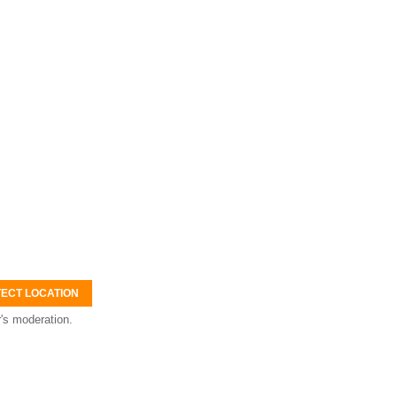
ECT LOCATION
's moderation.