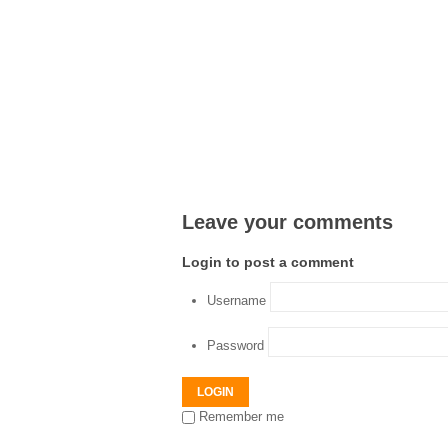
Leave your comments
Login to post a comment
Username
Password
LOGIN
Remember me