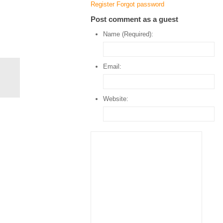
Register
Forgot password
Post comment as a guest
Name (Required):
Email:
Website: