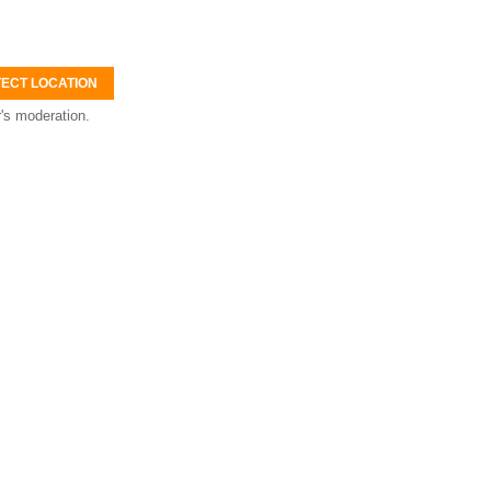
ECT LOCATION
's moderation.