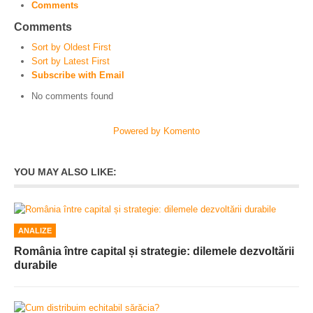
Comments
Comments
Sort by Oldest First
Sort by Latest First
Subscribe with Email
No comments found
Powered by Komento
YOU MAY ALSO LIKE:
ANALIZE
România între capital și strategie: dilemele dezvoltării
durabile