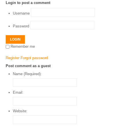
Login to post a comment
Username
Password
LOGIN
Remember me
Register
Forgot password
Post comment as a guest
Name (Required):
Email:
Website: