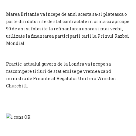
Marea Britanie va incepe de anul acesta sa-si plateasca o
parte din datoriile de stat contractate in urma cu aproape
90 de ani si folosite la refinantarea unora si mai vechi,
utilizate la finantarea participarii tarii la Primul Razboi
Mondial.
Practic, actualul guvern de la Londra va incepe sa
rascumpere titluri de stat emise pe vremea cand
ministru de Finante al Regatului Unit era Winston
Churchill.