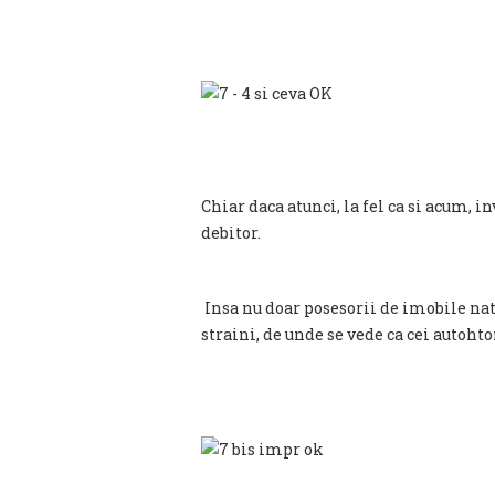
Chiar daca atunci, la fel ca si acum, in
debitor.
Insa nu doar posesorii de imobile nati
straini, de unde se vede ca cei autohto