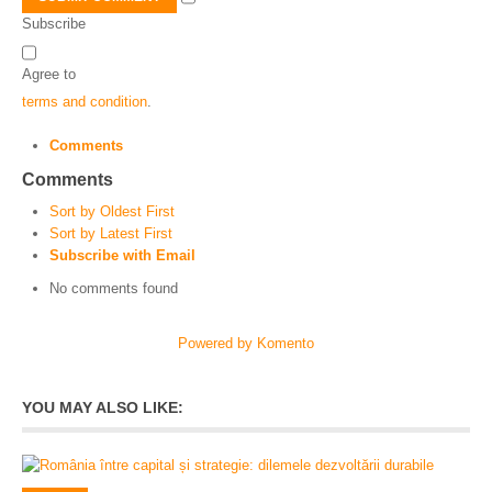
Subscribe
Agree to
terms and condition
.
Comments
Comments
Sort by Oldest First
Sort by Latest First
Subscribe with Email
No comments found
Powered by Komento
YOU MAY ALSO LIKE: