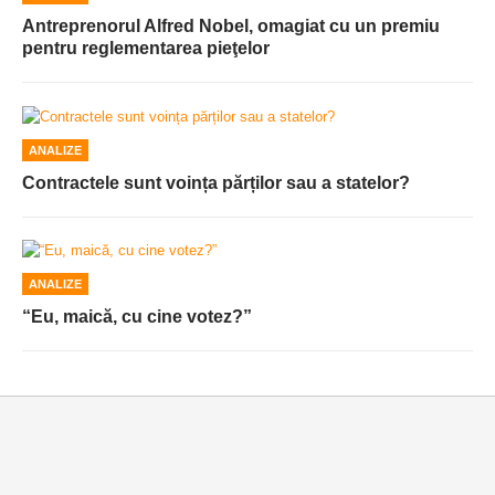
Antreprenorul Alfred Nobel, omagiat cu un premiu
pentru reglementarea pieţelor
ANALIZE
Contractele sunt voința părților sau a statelor?
ANALIZE
“Eu, maică, cu cine votez?”