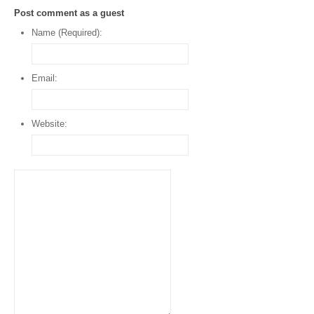
Post comment as a guest
Name (Required):
Email:
Website: