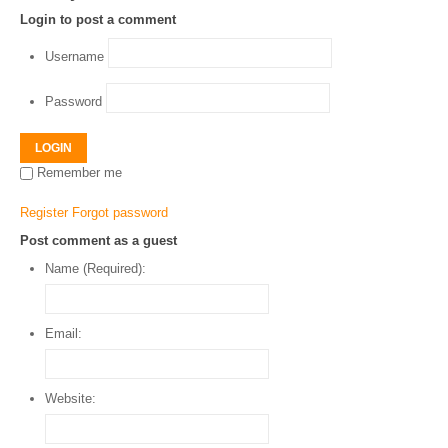
Login to post a comment
Username
Password
LOGIN
Remember me
Register
Forgot password
Post comment as a guest
Name (Required):
Email:
Website: