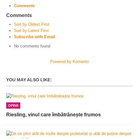
Comments
Comments
Sort by Oldest First
Sort by Latest First
Subscribe with Email
No comments found
Powered by Komento
YOU MAY ALSO LIKE:
OPINII
Riesling, vinul care îmbătrânește frumos