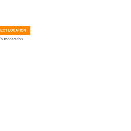
ECT LOCATION
's moderation.