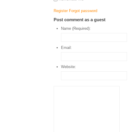
Register
Forgot password
Post comment as a guest
Name (Required):
Email:
Website: