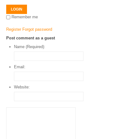
LOGIN
Remember me
Register
Forgot password
Post comment as a guest
Name (Required):
Email:
Website: