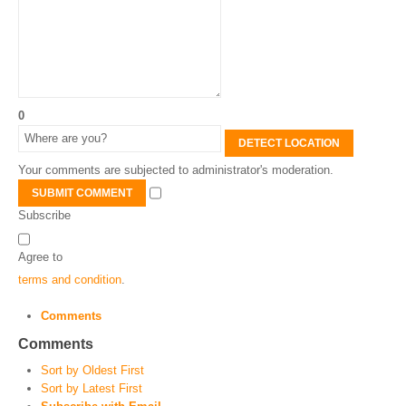
0
DETECT LOCATION
Your comments are subjected to administrator's moderation.
SUBMIT COMMENT
Subscribe
Agree to
terms and condition
.
Comments
Comments
Sort by Oldest First
Sort by Latest First