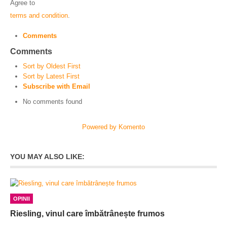
Agree to
terms and condition
.
Comments
Comments
Sort by Oldest First
Sort by Latest First
Subscribe with Email
No comments found
Powered by Komento
YOU MAY ALSO LIKE:
OPINII
Riesling, vinul care îmbătrânește frumos