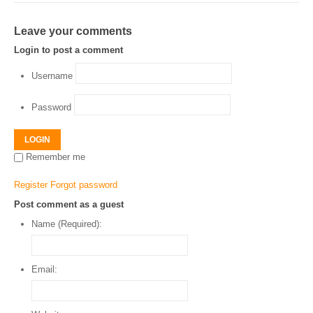
Leave your comments
Login to post a comment
Username
Password
LOGIN
Remember me
Register
Forgot password
Post comment as a guest
Name (Required):
Email: