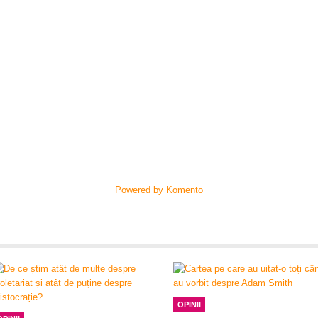
Powered by Komento
OPINII