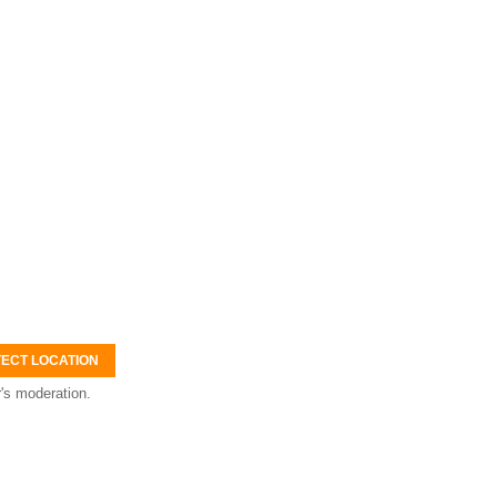
ECT LOCATION
's moderation.