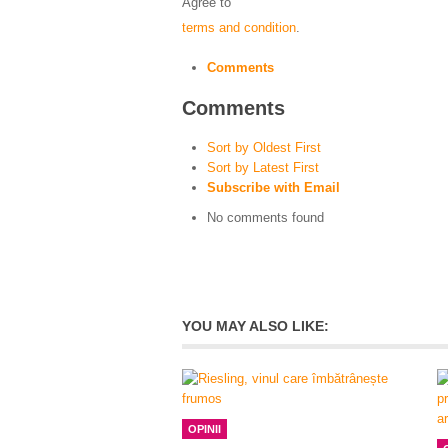
Agree to
terms and condition
.
Comments
Comments
Sort by Oldest First
Sort by Latest First
Subscribe with Email
No comments found
YOU MAY ALSO LIKE:
OPINII