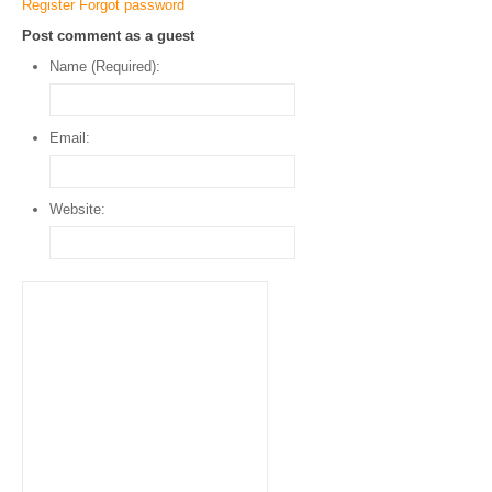
Register
Forgot password
Post comment as a guest
Name (Required):
Email:
Website: