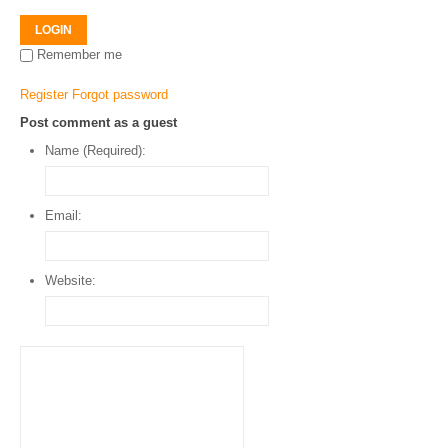
LOGIN
Remember me
Register
Forgot password
Post comment as a guest
Name (Required):
Email:
Website: