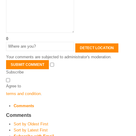
0
DETECT LOCATION
Your comments are subjected to administrator's moderation.
SUBMIT COMMENT
Subscribe
Agree to
terms and condition
.
Comments
Comments
Sort by Oldest First
Sort by Latest First