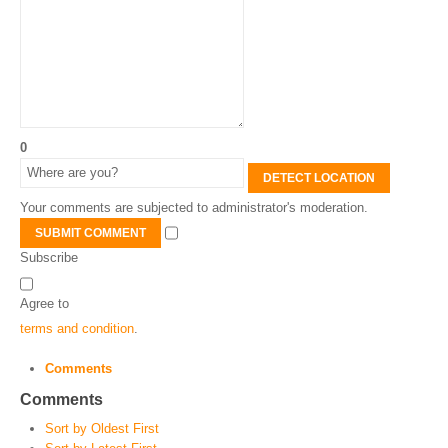
0
DETECT LOCATION
Your comments are subjected to administrator's moderation.
SUBMIT COMMENT
Subscribe
Agree to
terms and condition
.
Comments
Comments
Sort by Oldest First