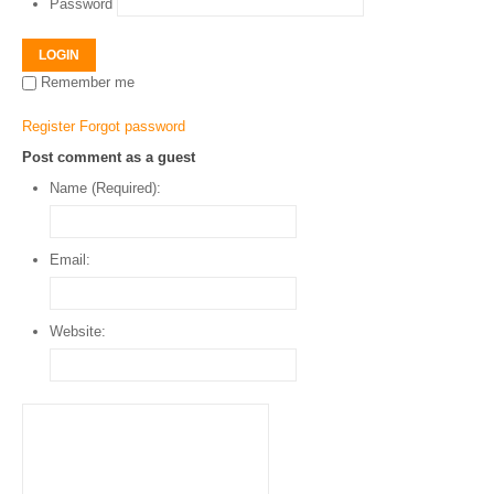
Password
LOGIN
Remember me
Register
Forgot password
Post comment as a guest
Name (Required):
Email:
Website: