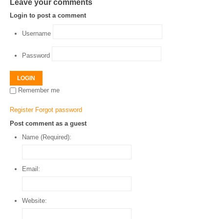
Leave your comments
Login to post a comment
Username
Password
LOGIN
Remember me
Register
Forgot password
Post comment as a guest
Name (Required):
Email:
Website: