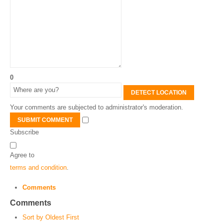
0
DETECT LOCATION
Your comments are subjected to administrator's moderation.
SUBMIT COMMENT
Subscribe
Agree to
terms and condition
.
Comments
Comments
Sort by Oldest First