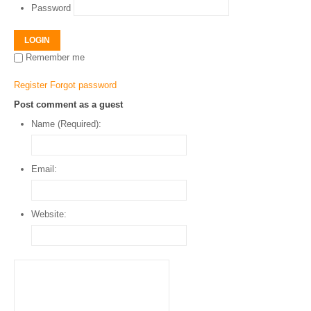
Password
LOGIN
Remember me
Register
Forgot password
Post comment as a guest
Name (Required):
Email:
Website: