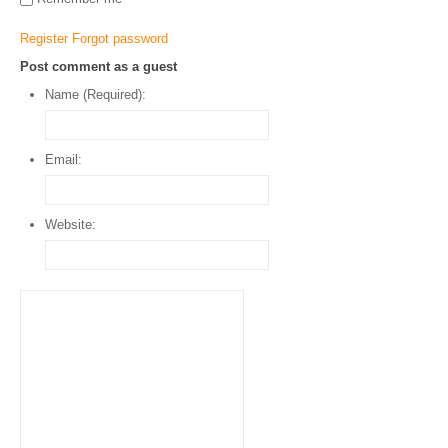
Register
Forgot password
Post comment as a guest
Name (Required):
Email:
Website: