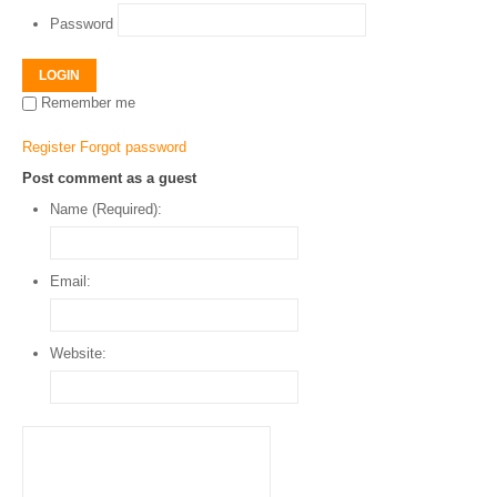
Password
LOGIN
Remember me
Register
Forgot password
Post comment as a guest
Name (Required):
Email:
Website: