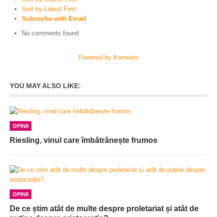
Sort by Latest First
Subscribe with Email
No comments found
Powered by Komento
YOU MAY ALSO LIKE:
OPINII
Riesling, vinul care îmbătrânește frumos
OPINII
De ce știm atât de multe despre proletariat și atât de