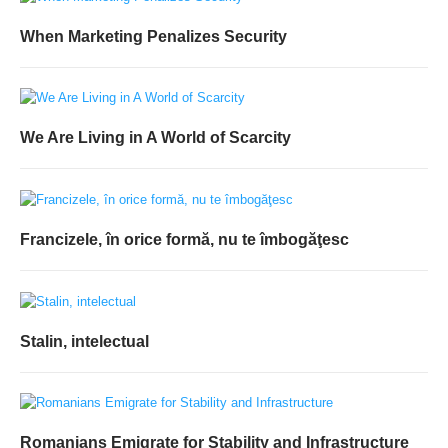
When Marketing Penalizes Security
We Are Living in A World of Scarcity
Francizele, în orice formă, nu te îmbogăţesc
Stalin, intelectual
Romanians Emigrate for Stability and Infrastructure