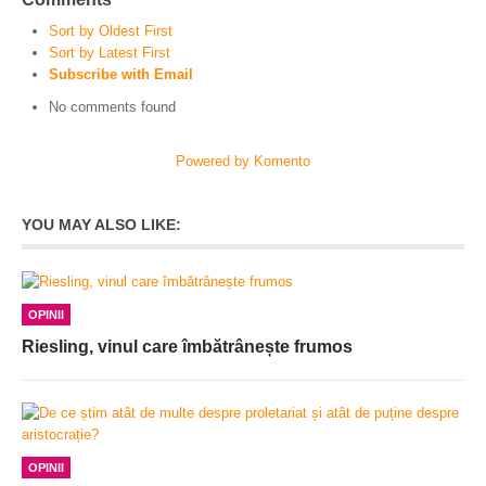
Sort by Oldest First
Sort by Latest First
Subscribe with Email
No comments found
Powered by Komento
YOU MAY ALSO LIKE:
OPINII
Riesling, vinul care îmbătrânește frumos
OPINII