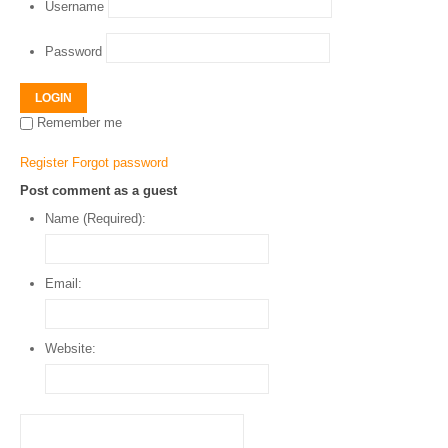
Username
Password
LOGIN
Remember me
Register
Forgot password
Post comment as a guest
Name (Required):
Email:
Website: