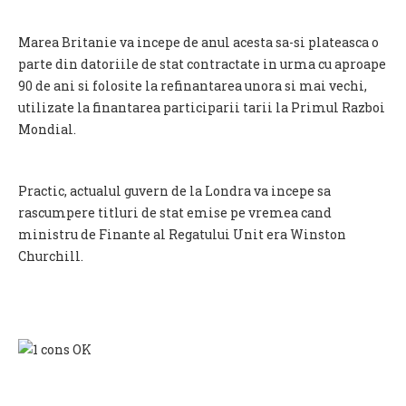
Marea Britanie va incepe de anul acesta sa-si plateasca o
parte din datoriile de stat contractate in urma cu aproape
90 de ani si folosite la refinantarea unora si mai vechi,
utilizate la finantarea participarii tarii la Primul Razboi
Mondial.
Practic, actualul guvern de la Londra va incepe sa
rascumpere titluri de stat emise pe vremea cand
ministru de Finante al Regatului Unit era Winston
Churchill.