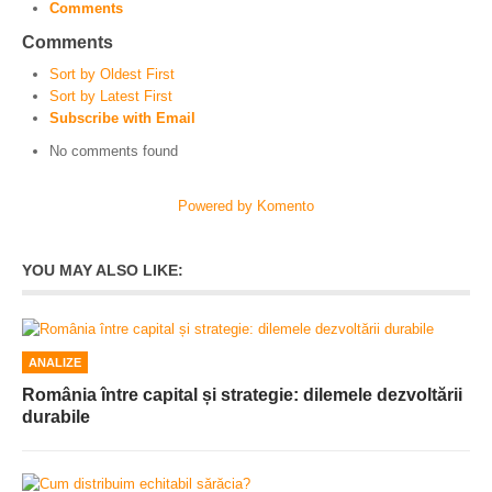
Comments
Comments
Sort by Oldest First
Sort by Latest First
Subscribe with Email
No comments found
Powered by Komento
YOU MAY ALSO LIKE:
ANALIZE
România între capital și strategie: dilemele dezvoltării
durabile