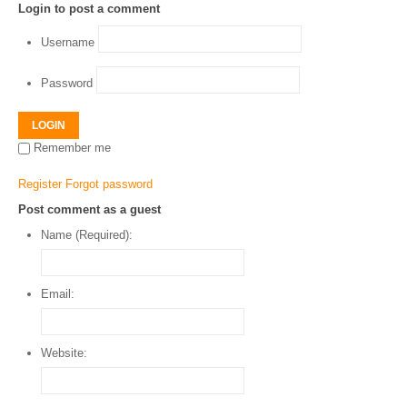
Login to post a comment
Username
Password
LOGIN
Remember me
Register
Forgot password
Post comment as a guest
Name (Required):
Email:
Website: