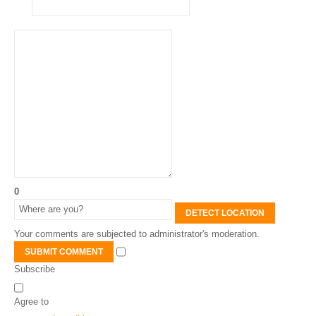
0
DETECT LOCATION
Your comments are subjected to administrator's moderation.
SUBMIT COMMENT
Subscribe
Agree to