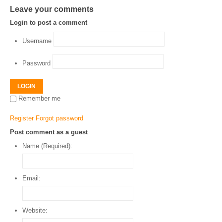
Leave your comments
Login to post a comment
Username
Password
LOGIN
Remember me
Register
Forgot password
Post comment as a guest
Name (Required):
Email:
Website: