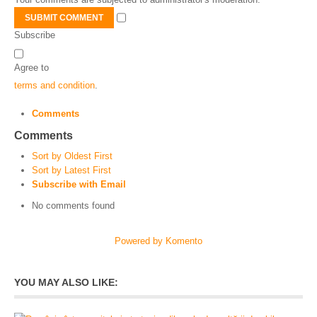
SUBMIT COMMENT
Subscribe
Agree to
terms and condition
.
Comments
Comments
Sort by Oldest First
Sort by Latest First
Subscribe with Email
No comments found
Powered by Komento
YOU MAY ALSO LIKE: