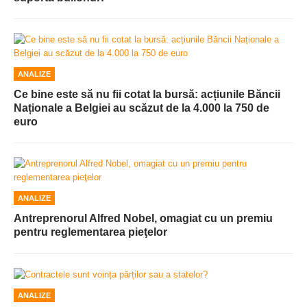
ANALIZE
Ce bine este să nu fii cotat la bursă: acțiunile Băncii
Naționale a Belgiei au scăzut de la 4.000 la 750 de
euro
ANALIZE
Antreprenorul Alfred Nobel, omagiat cu un premiu
pentru reglementarea pieţelor
ANALIZE