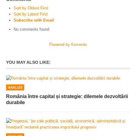
Sort by Oldest First
Sort by Latest First
Subscribe with Email
No comments found
Powered by Komento
YOU MAY ALSO LIKE:
ANALIZE
România între capital și strategie: dilemele dezvoltării
durabile