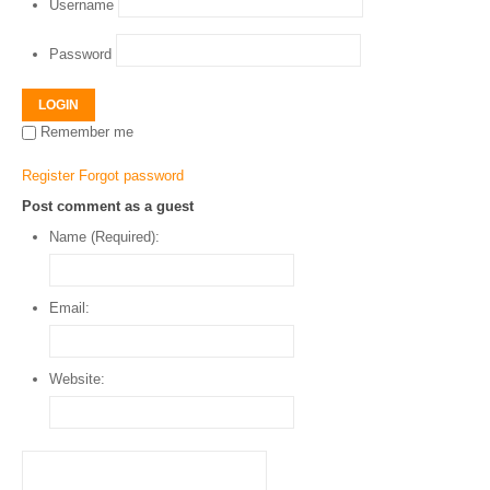
Username
Password
LOGIN
Remember me
Register
Forgot password
Post comment as a guest
Name (Required):
Email:
Website: