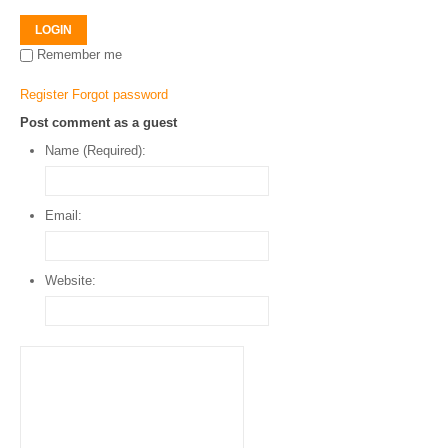
LOGIN
Remember me
Register
Forgot password
Post comment as a guest
Name (Required):
Email:
Website: