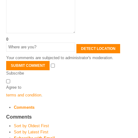
0
DETECT LOCATION
Your comments are subjected to administrator's moderation.
SUBMIT COMMENT
Subscribe
Agree to
terms and condition
.
Comments
Comments
Sort by Oldest First
Sort by Latest First