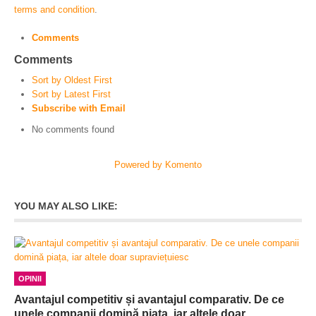
terms and condition
.
Comments
Comments
Sort by Oldest First
Sort by Latest First
Subscribe with Email
No comments found
Powered by Komento
YOU MAY ALSO LIKE:
OPINII
Avantajul competitiv și avantajul comparativ. De ce
unele companii domină piața, iar altele doar