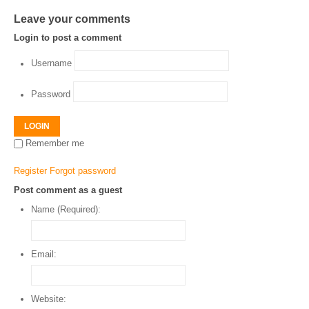
Leave your comments
Login to post a comment
Username
Password
LOGIN
Remember me
Register
Forgot password
Post comment as a guest
Name (Required):
Email:
Website: