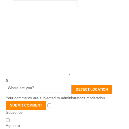
0
DETECT LOCATION
Your comments are subjected to administrator's moderation.
SUBMIT COMMENT
Subscribe
Agree to