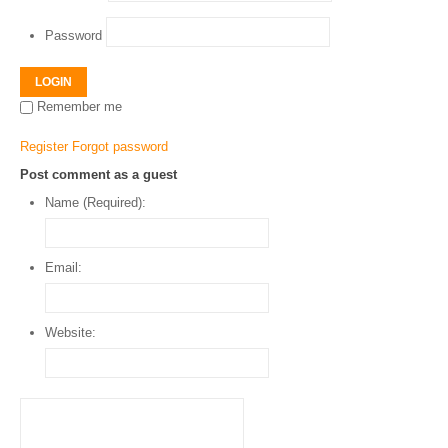
Password
LOGIN
Remember me
Register
Forgot password
Post comment as a guest
Name (Required):
Email:
Website: