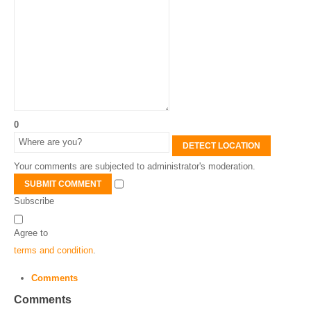
0
DETECT LOCATION
Your comments are subjected to administrator's moderation.
SUBMIT COMMENT
Subscribe
Agree to
terms and condition
.
Comments
Comments