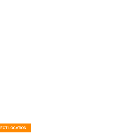
ECT LOCATION