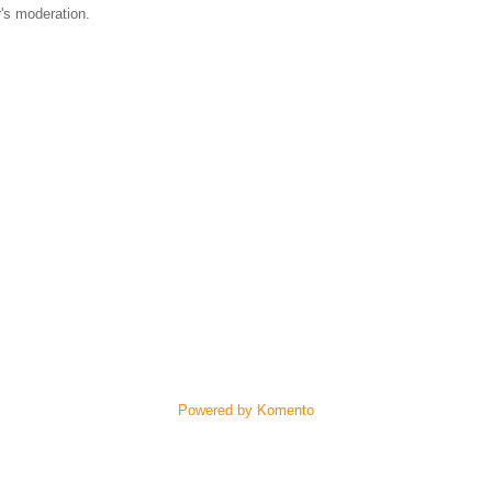
's moderation.
Powered by Komento