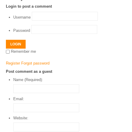
Login to post a comment
Username
Password
LOGIN
Remember me
Register
Forgot password
Post comment as a guest
Name (Required):
Email:
Website: