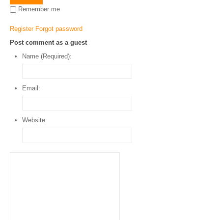
Remember me
Register
Forgot password
Post comment as a guest
Name (Required):
Email:
Website: