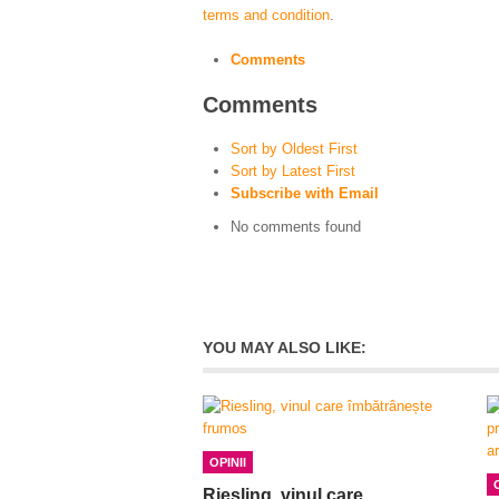
terms and condition
.
Comments
Comments
Sort by Oldest First
Sort by Latest First
Subscribe with Email
No comments found
YOU MAY ALSO LIKE:
OPINII
Riesling, vinul care