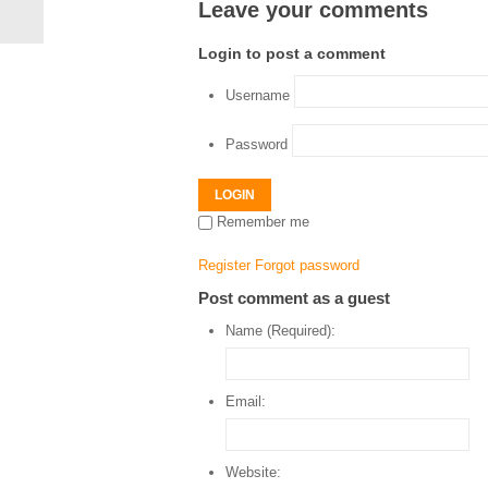
Leave your comments
Login to post a comment
Username
Password
LOGIN
Remember me
Register
Forgot password
Post comment as a guest
Name (Required):
Email:
Website: