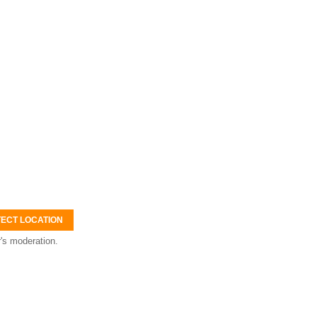
ECT LOCATION
's moderation.