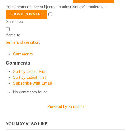
Your comments are subjected to administrator's moderation.
SUBMIT COMMENT
Subscribe
Agree to
terms and condition
.
Comments
Comments
Sort by Oldest First
Sort by Latest First
Subscribe with Email
No comments found
Powered by Komento
YOU MAY ALSO LIKE: