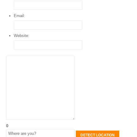
Email:
Website:
0
DETECT LOCATION