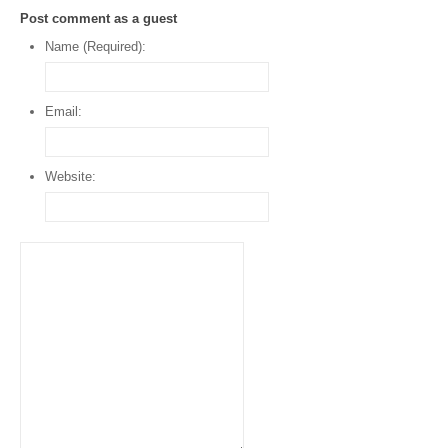
Post comment as a guest
Name (Required):
Email:
Website: