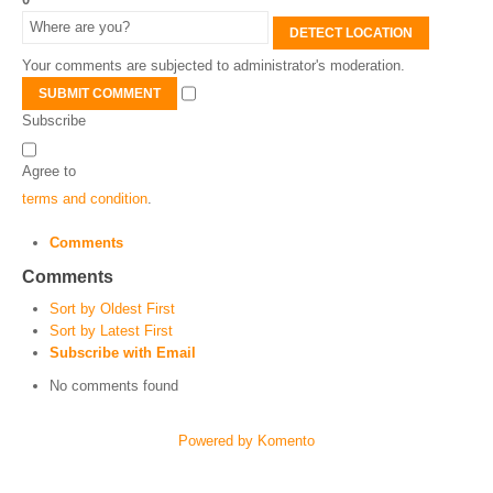
DETECT LOCATION
Your comments are subjected to administrator's moderation.
SUBMIT COMMENT
Subscribe
Agree to
terms and condition
.
Comments
Comments
Sort by Oldest First
Sort by Latest First
Subscribe with Email
No comments found
Powered by Komento