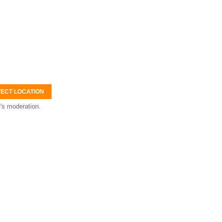
ECT LOCATION
's moderation.