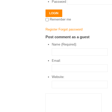
Password
LOGIN
Remember me
Register
Forgot password
Post comment as a guest
Name (Required):
Email:
Website: