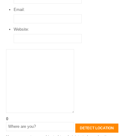
Email:
Website:
0
DETECT LOCATION