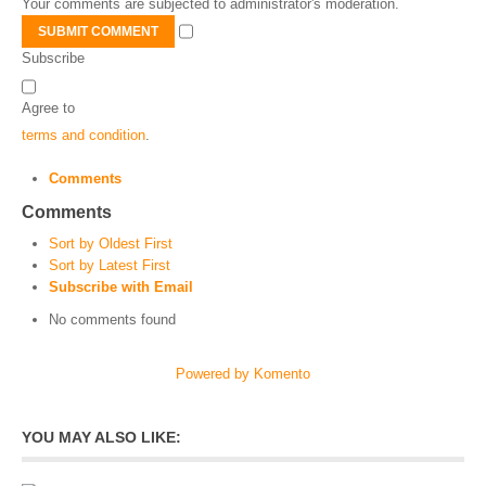
Your comments are subjected to administrator's moderation.
SUBMIT COMMENT
Subscribe
Agree to
terms and condition
.
Comments
Comments
Sort by Oldest First
Sort by Latest First
Subscribe with Email
No comments found
Powered by Komento
YOU MAY ALSO LIKE: