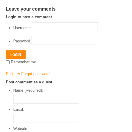
Leave your comments
Login to post a comment
Username
Password
LOGIN
Remember me
Register
Forgot password
Post comment as a guest
Name (Required):
Email:
Website: