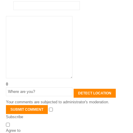
0
DETECT LOCATION
Your comments are subjected to administrator's moderation.
SUBMIT COMMENT
Subscribe
Agree to