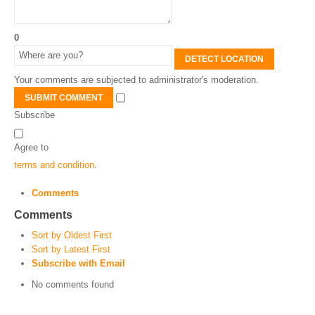
0
DETECT LOCATION
Your comments are subjected to administrator's moderation.
SUBMIT COMMENT
Subscribe
Agree to
terms and condition
.
Comments
Comments
Sort by Oldest First
Sort by Latest First
Subscribe with Email
No comments found