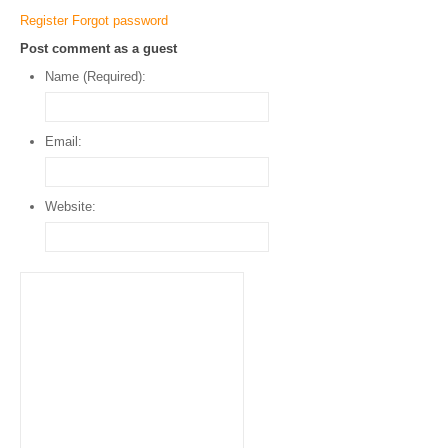
Register
Forgot password
Post comment as a guest
Name (Required):
Email:
Website: