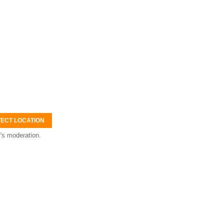
ECT LOCATION
's moderation.