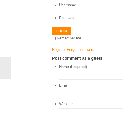
Username
Password
LOGIN
Remember me
Register
Forgot password
Post comment as a guest
Name (Required):
Email:
Website: