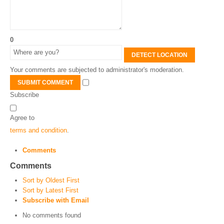
0
DETECT LOCATION
Your comments are subjected to administrator's moderation.
SUBMIT COMMENT
Subscribe
Agree to
terms and condition
.
Comments
Comments
Sort by Oldest First
Sort by Latest First
Subscribe with Email
No comments found