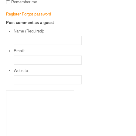
Remember me
Register
Forgot password
Post comment as a guest
Name (Required):
Email:
Website: