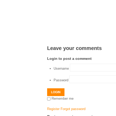
Leave your comments
Login to post a comment
Username
Password
LOGIN
Remember me
Register
Forgot password