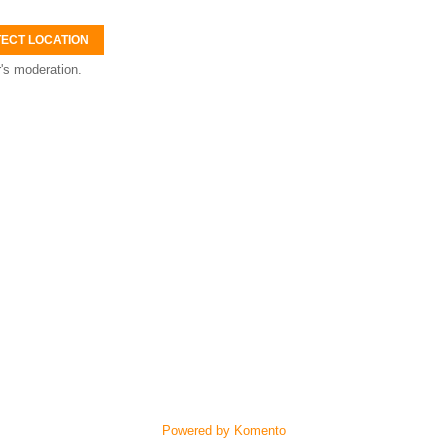
ECT LOCATION
's moderation.
Powered by Komento