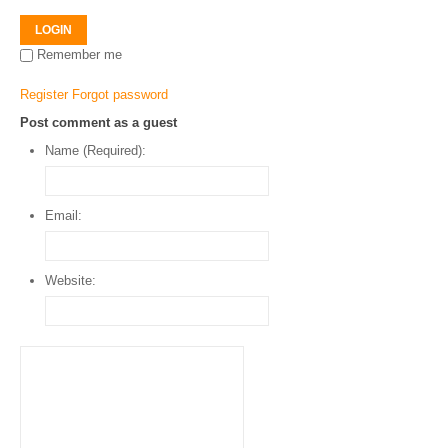
LOGIN
Remember me
Register
Forgot password
Post comment as a guest
Name (Required):
Email:
Website: