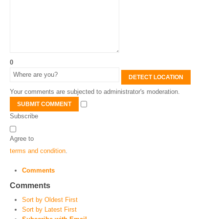
0
DETECT LOCATION
Your comments are subjected to administrator's moderation.
SUBMIT COMMENT
Subscribe
Agree to
terms and condition
.
Comments
Comments
Sort by Oldest First
Sort by Latest First