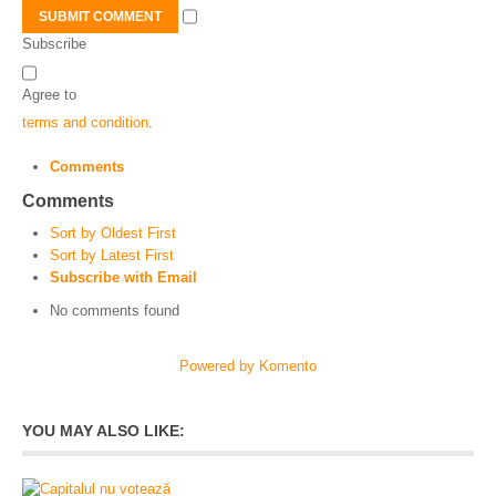
SUBMIT COMMENT
Subscribe
Agree to
terms and condition
.
Comments
Comments
Sort by Oldest First
Sort by Latest First
Subscribe with Email
No comments found
Powered by Komento
YOU MAY ALSO LIKE: