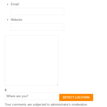
Email:
Website:
0
DETECT LOCATION
Your comments are subjected to administrator's moderation.