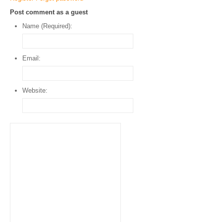
Post comment as a guest
Name (Required):
Email:
Website: