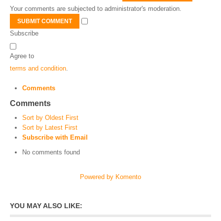
Your comments are subjected to administrator's moderation.
SUBMIT COMMENT
Subscribe
Agree to
terms and condition
.
Comments
Comments
Sort by Oldest First
Sort by Latest First
Subscribe with Email
No comments found
Powered by Komento
YOU MAY ALSO LIKE: