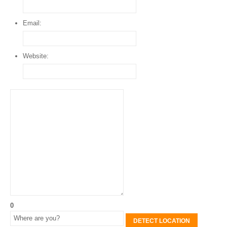
Email:
Website:
0
DETECT LOCATION